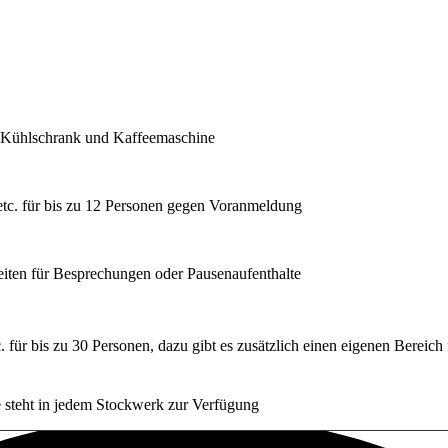
r, Kühlschrank und Kaffeemaschine
tc. für bis zu 12 Personen gegen Voranmeldung
eiten für Besprechungen oder Pausenaufenthalte
für bis zu 30 Personen, dazu gibt es zusätzlich einen eigenen Bereich 
e steht in jedem Stockwerk zur Verfügung