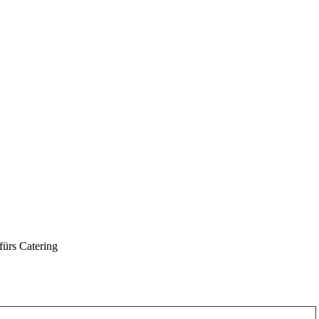
fürs Catering