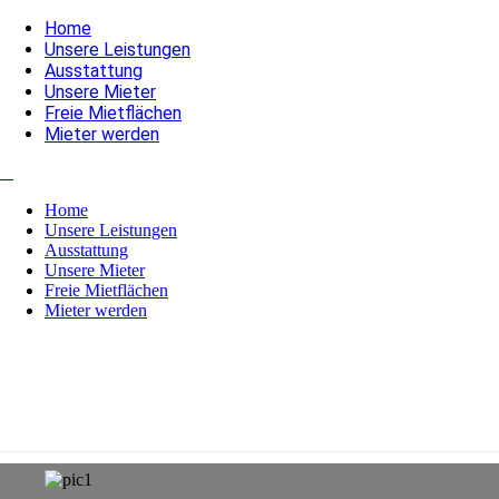
Home
Unsere Leistungen
Ausstattung
Unsere Mieter
Freie Mietflächen
Mieter werden
Home
Unsere Leistungen
Ausstattung
Unsere Mieter
Freie Mietflächen
Mieter werden